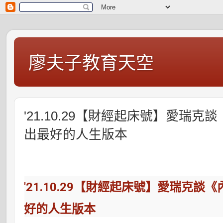
廖夫子教育天空
'21.10.29【財經起床號】愛瑞克
出最好的人生版本
'21.10.29【財經起床號】愛瑞克談
好的人生版本