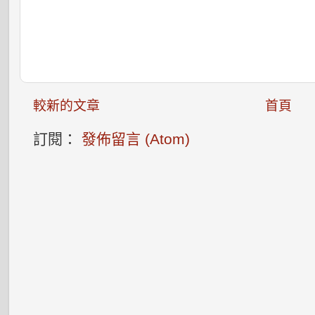
較新的文章
首頁
訂閱：
發佈留言 (Atom)