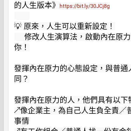
的人生版本》
https://bit.ly/30JCj8g
💡 原來，人生可以重新設定！

     修改人生演算法，啟動內在原力，讓宇宙聯合起來幫助
你！

發揮內在原力的心態設定，與普通
同？

發揮內在原力的人，他們具有以下特
↗像企業主，為自己人生負全責／
事情
