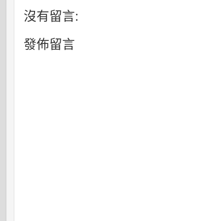
沒有留言:
發佈留言