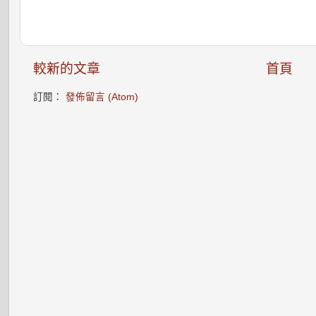
較新的文章
首頁
訂閱：
發佈留言 (Atom)