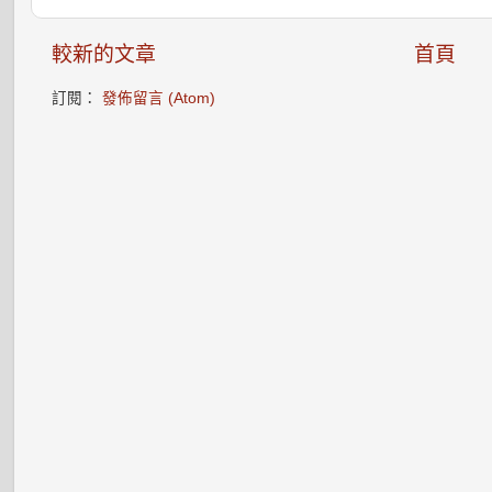
較新的文章
首頁
訂閱：
發佈留言 (Atom)