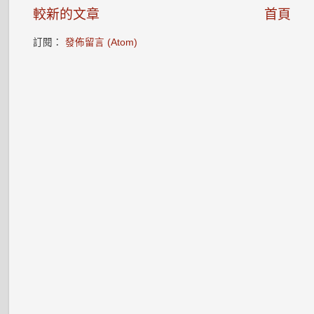
較新的文章
首頁
訂閱：
發佈留言 (Atom)