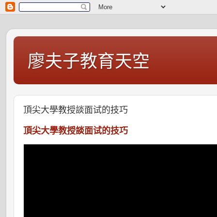
廖夫子教育天空
頂尖大學教授談面试的技巧
頂尖大學教授談面试的技巧