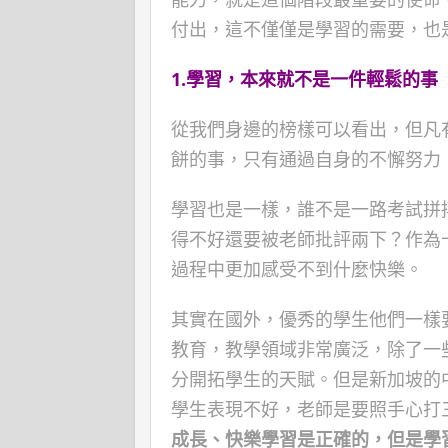
付出，這不僅僅是學習的需要，也
1.
學習，本來就不是一件輕鬆的事
從我們身邊的榜樣可以看出，但凡
餅的事，只有通過自身的不懈努力
學習也是一樣，誰不是一路考試拼
得不好還要被老師批評兩下？作為
過程中更加感受不到什麼快樂。
其實在國外，優秀的學生他們一樣
教育，教學領域非常廣泛，除了一
分開拓學生的天賦。但是新加坡的
學生表現不好，老師是要照手心打
成長、快樂學習是正確的，但是學