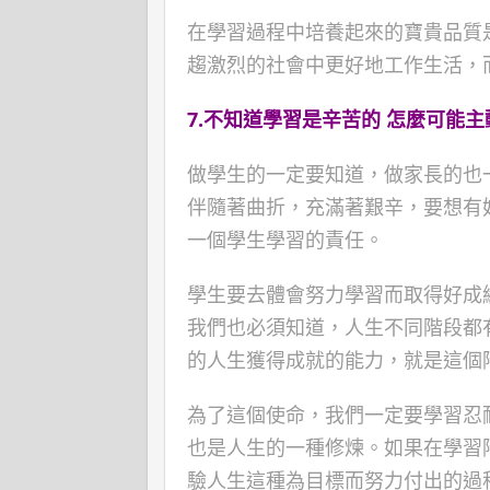
在學習過程中培養起來的寶貴品質
趨激烈的社會中更好地工作生活，
7.
不知道學習是辛苦的
怎麼可能主
做學生的一定要知道，做家長的也
伴隨著曲折，充滿著艱辛，要想有
一個學生學習的責任。
學生要去體會努力學習而取得好成
我們也必須知道，人生不同階段都
的人生獲得成就的能力，就是這個
為了這個使命，我們一定要學習忍
也是人生的一種修煉。如果在學習
驗人生這種為目標而努力付出的過