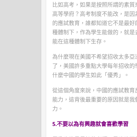
比如高考，如果是按照所謂的素質
高等學府？高考制度不能改，是因
的應試教育，誰都知道它不是最好
種體制下，作為學生能做的，就是
能在這種體制下生存。
為什麼現在美國不希望招收太多亞
了，美國許多重點大學每年招收的
什麼中國的學生如此「優秀」。
從這個角度來說，中國的應試教育
能力，這背後最重要的原因就是我
力。
5.
不要以為有興趣就會喜歡學習