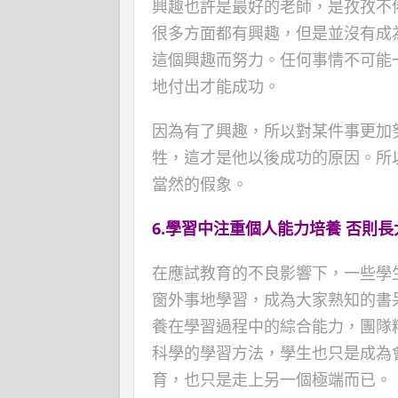
興趣也許是最好的老師，是孜孜不
很多方面都有興趣，但是並沒有成
這個興趣而努力。任何事情不可能
地付出才能成功。
因為有了興趣，所以對某件事更加
牲，這才是他以後成功的原因。所
當然的假象。
6.
學習中注重個人能力培養
否則長
在應試教育的不良影響下，一些學
窗外事地學習，成為大家熟知的書
養在學習過程中的綜合能力，團隊
科學的學習方法，學生也只是成為
育，也只是走上另一個極端而已。