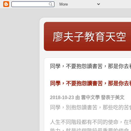
廖夫子教育天空
同學，不要抱怨讀書苦，那是你去
同學，不要抱怨讀書苦，那是你去
2018-10-23
由 雲中文學 發表于美文
同學，別抱怨讀書苦，那些吃的苦
人生不同階段都有不同的使命，在
能力，就是這個階段最重要的使命