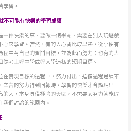
苦學習。
就不可能有快樂的學習成績
是一件快樂的事，要做一個學霸，需要在別人玩遊戲
下心來學習。當然，有的人心智比較早熟，從小便有
過程中有自己的奮鬥目標，並為此而努力；也有的人
個像考上好中學或好大學這樣的短期目標。
並在實現目標的過程中，努力付出，這個過程是談不
，辛苦的努力得到回報時，學習的快樂才會顯現出
高的人，本身具備極強的天賦，不需要太努力就能取
在我們討論的範圍內。
任