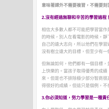
意味著課外不需要複習，不需要刻
2.
沒有經過無聊和辛苦的學習過程
相信大多數人都不可能把學習當作
的時候，別人在看電影的時候，靜
自己的遠大志向，所以他們在學習
沒有樹立遠大的目標，但至少有一
但無論如何，他們都有一個目標，
上快樂的。當孩子取得優秀的成績
來。但是也不排除極少部分智商很
得很好的成績，但這只是個例，不
3.
你必須知道，努力學習是一種責