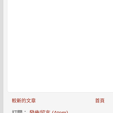
較新的文章
首頁
訂閱：
發佈留言 (Atom)