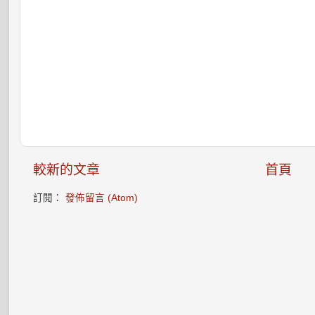
較新的文章
首頁
訂閱：
發佈留言 (Atom)