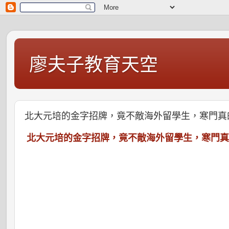
廖夫子教育天空
北大元培的金字招牌，竟不敵海外留學生，寒門真
北大元培的金字招牌，竟不敵海外留學生，寒門真