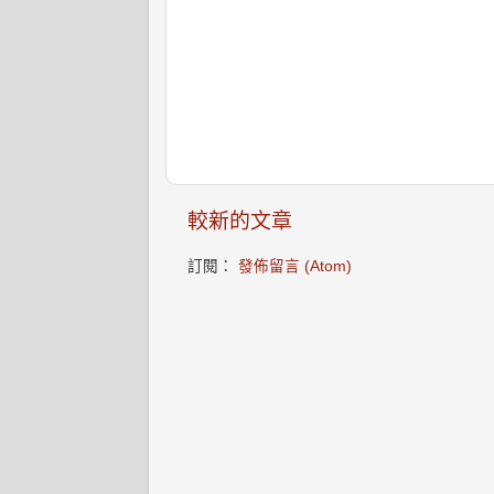
較新的文章
訂閱：
發佈留言 (Atom)