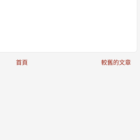
首頁
較舊的文章