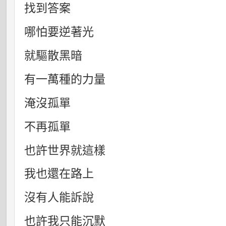
找到答案
哪怕要逆著光
就驅散黑暗
有一萬種的力量
淹沒孤單
不再孤單
也許世界就這樣
我也還在路上
沒有人能訴說
也許我只能沉默