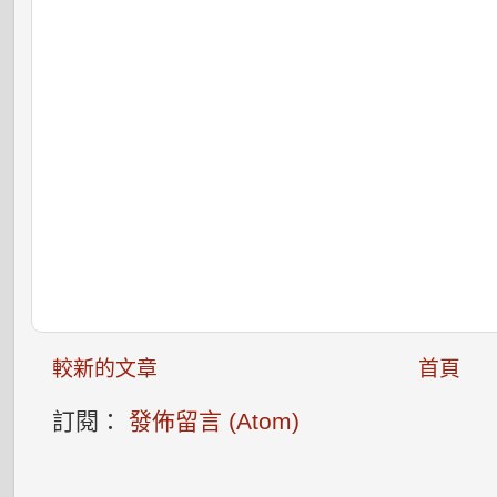
較新的文章
首頁
訂閱：
發佈留言 (Atom)