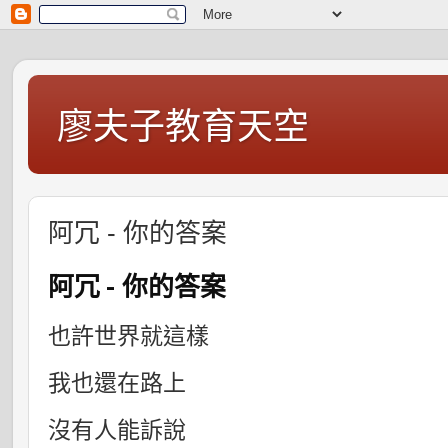
廖夫子教育天空
阿冗 - 你的答案
阿冗 - 你的答案
也許世界就這樣
我也還在路上
沒有人能訴說