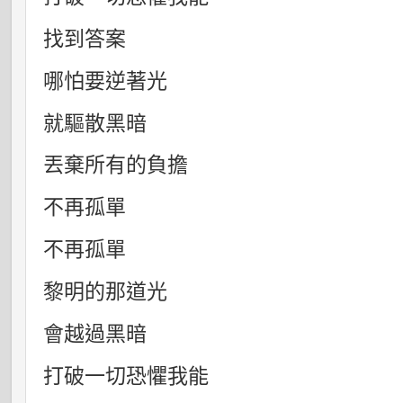
找到答案
哪怕要逆著光
就驅散黑暗
丟棄所有的負擔
不再孤單
不再孤單
黎明的那道光
會越過黑暗
打破一切恐懼我能