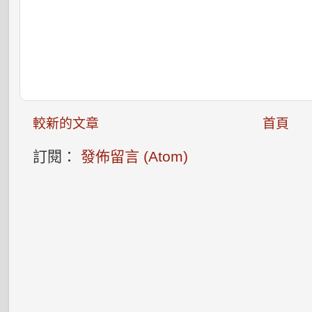
較新的文章
首頁
訂閱：
發佈留言 (Atom)