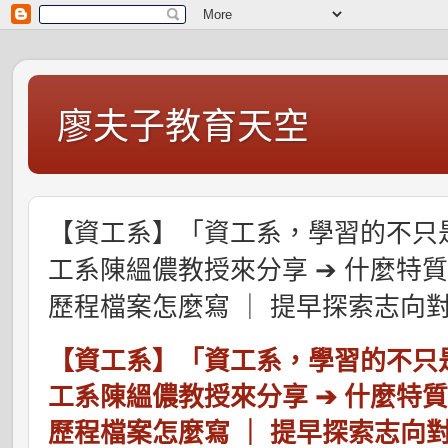
廖夫子教育天空
【資工系】「資工系，學習的不只
工系陳縕儂教授來分享 ➔ 什麼特質
歷程檔案怎麼寫 ｜ 提早探索志向
【資工系】「資工系，學習的不只
工系陳縕儂教授來分享 ➔ 什麼特質
歷程檔案怎麼寫 ｜ 提早探索志向