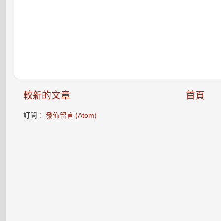
較新的文章
首頁
訂閱：
發佈留言 (Atom)