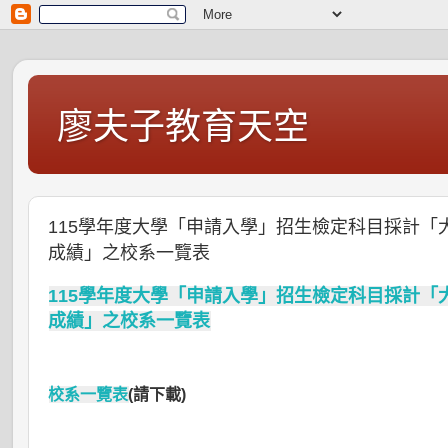
廖夫子教育天空
115學年度大學「申請入學」招生檢定科目採計
成績」之校系一覽表
115學年度大學「申請入學」招生檢定科目採計
成績」之校系一覽表
校系一覽表
(請下載)