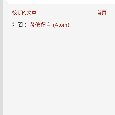
較新的文章
首頁
訂閱：
發佈留言 (Atom)