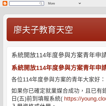
廖夫子教育天空
系統開放114年度參與方案青年申
系統開放114年度參與方案青年申
各位114年度參與方案的青年大家好：
如果你已確定就業媒合成功，且已有錄取
日(五)前到填報系統(
https://young.cl