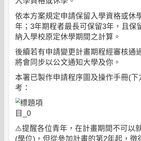
入學資格或休學。
依本方案規定申請保留入學資格或休學
年；3年期程者最長可保留3年，且保
納入學校原定休學期間之計算。
後續若有申請變更計畫期程經審核通
將會同步以公文通知大學及你。
本署已製作申請程序圖及操作手冊(下
考：
⚠️提醒各位青年，在計畫期間不可以
(學位)，但從參加計畫的第2年起，