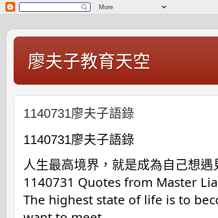
廖夫子教育天空
1140731廖夫子語錄
1140731廖夫子語錄
人生最高境界，就是成為自己想遇
1140731 Quotes from Master Li
The highest state of life is to b
want to meet.