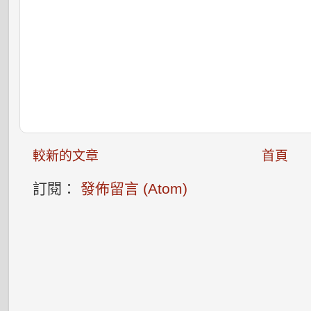
較新的文章
首頁
訂閱：
發佈留言 (Atom)