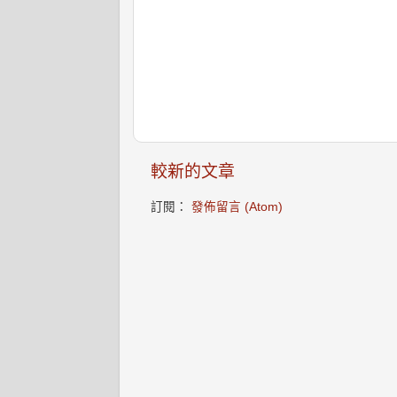
較新的文章
訂閱：
發佈留言 (Atom)