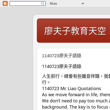
廖夫子教育天空
1140723廖夫子語錄
1140723廖夫子語錄
人生前行，總會有些雜音伴隨，我
行。
1140723 Mr. Liao Quotations
As we move forward in life, the
We don’t need to pay too much a
background. The key is to focus