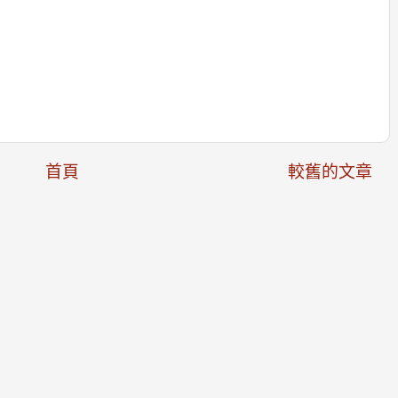
首頁
較舊的文章