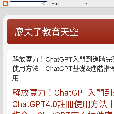
廖夫子教育天空
解放實力！ChatGPT入門到進階完整
使用方法｜ChatGPT基礎&進階指
用
解放實力！ChatGPT入門
ChatGPT4.0註冊使用方法