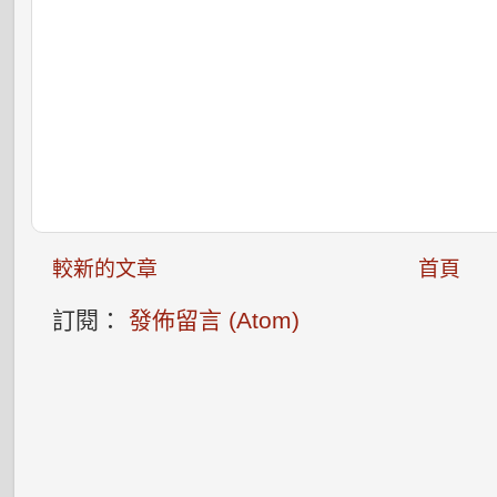
較新的文章
首頁
訂閱：
發佈留言 (Atom)