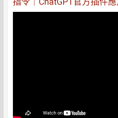
指令｜ChatGPT官方插件