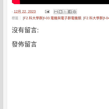
-
12月 22, 2023
標籤：
[F2.科大學群]f-03.電機與電子群電機類
,
[F2.科大學群]f
沒有留言:
發佈留言