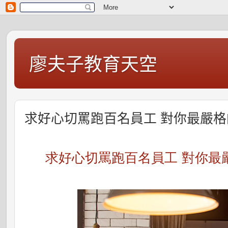
廖夫子教育天空
求好心切罵跑百名員工 對你最嚴格
求好心切罵跑百名員工 對你最