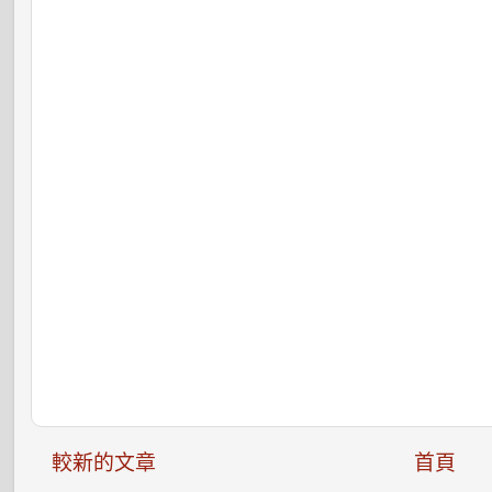
較新的文章
首頁