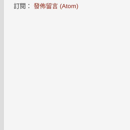
訂閱：
發佈留言 (Atom)