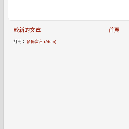
較新的文章
首頁
訂閱：
發佈留言 (Atom)