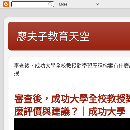
廖夫子教育天空
審查後，成功大學全校教授對學習歷程檔案有什麼
授
審查後，成功大學全校教授
麼評價與建議？｜成功大學