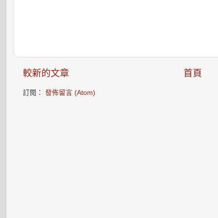
較新的文章
首頁
訂閱：
發佈留言 (Atom)