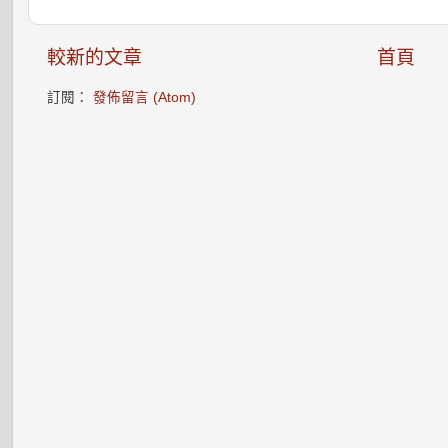
較新的文章
首頁
訂閱：
發佈留言 (Atom)