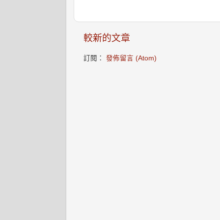
較新的文章
訂閱：
發佈留言 (Atom)