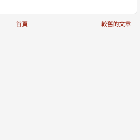
首頁
較舊的文章