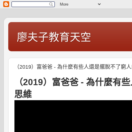
廖夫子教育天空
（2019）富爸爸 - 為什麼有些人還是擺脫不了窮
（2019）富爸爸 - 為什麼
思維