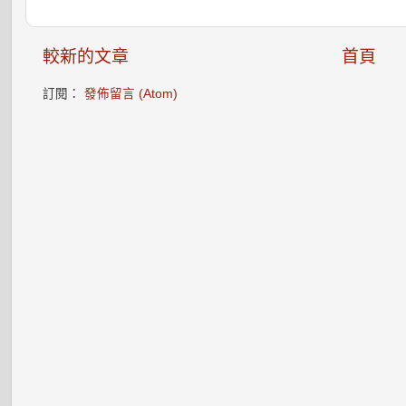
較新的文章
首頁
訂閱：
發佈留言 (Atom)