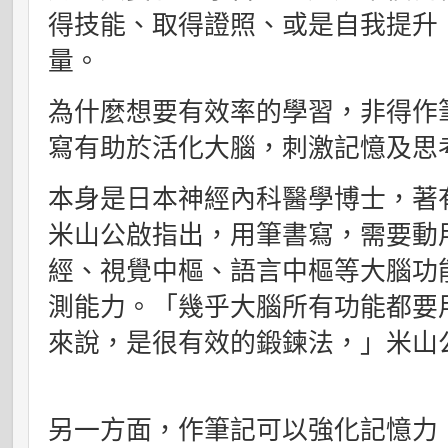
得技能、取得證照、或是自我提升
量。
為什麼想要有效率的學習，非得作
寫有助於活化大腦，刺激記憶及思
本身是日本神經內科醫學博士，著
米山公啟指出，用筆書寫，需要動
經、視覺中樞、語言中樞等大腦功
測能力。「幾乎大腦所有功能都要
來說，是很有效的鍛鍊法，」米山
另一方面，作筆記可以強化記憶力