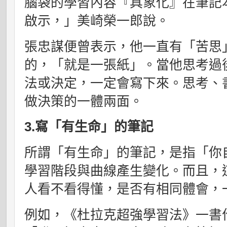
腦袋的學習內容『具象化』在筆記
啟示，」美崎榮一郎說。
張忠謀便曾表示，他一直有「苦思
的，「就是一張紙」。當他思考過
法或決定，一定會寫下來。思考、
做決策的一體兩面。
3.寫「有生命」的筆記
所謂「有生命」的筆記，是指「你
學習階段與曲線產生變化。而且，
人看不看得懂，是否有相同體會，
例如，《杜拉克超強學習法》一書