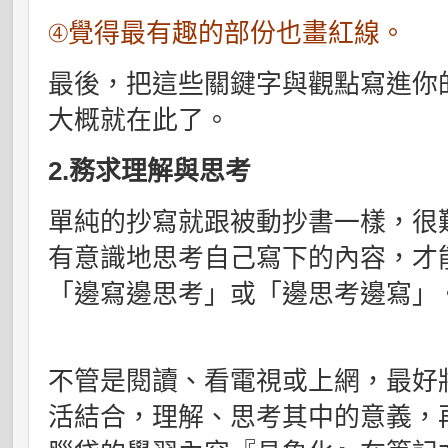
④覺得最有趣的部份也畫紅線。
最後，把這些關鍵字與觀點寫進你
大概就在此了。
2.務求理解與思考
單純的抄寫就跟被動抄書一樣，很
有意識地思考自己寫下的內容，才
「邊寫邊思考」或「邊思考邊寫」
不管是閱讀、看電視或上網，最好
活結合，理解、思考其中的意義，