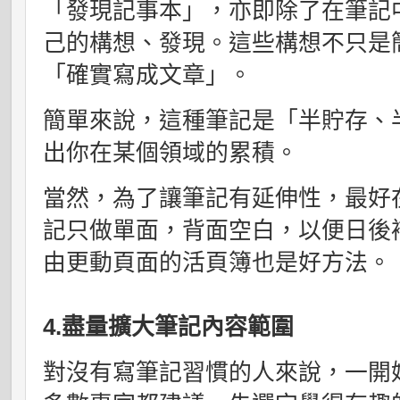
「發現記事本」，亦即除了在筆記
己的構想、發現。這些構想不只是
「確實寫成文章」。
簡單來說，這種筆記是「半貯存、
出你在某個領域的累積。
當然，為了讓筆記有延伸性，最好
記只做單面，背面空白，以便日後
由更動頁面的活頁簿也是好方法。
4.盡量擴大筆記內容範圍
對沒有寫筆記習慣的人來說，一開