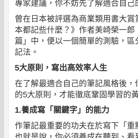
專家建議，你不妨先了解適合自己
曾在日本被評選為商業類用書大賞
本都記些什麼？》作者美崎榮一郎
篇」中，便以一個簡單的測驗，區
記法。
5大原則，寫出高效率人生
在了解最適合自己的筆記風格後，
的5大原則，才能徹底鞏固學習的
1.養成寫「關鍵字」的能力
作筆記最重要的功夫在於寫下「重
也就是說，你必須養成在聽到、看