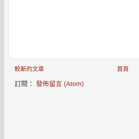
較新的文章
首頁
訂閱：
發佈留言 (Atom)