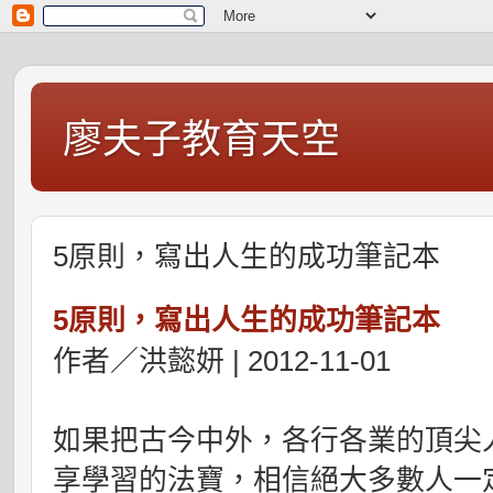
廖夫子教育天空
5原則，寫出人生的成功筆記本
5原則，寫出人生的成功筆記本
作者／洪懿妍 | 2012-11-01
如果把古今中外，各行各業的頂尖
享學習的法寶，相信絕大多數人一