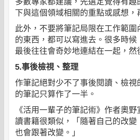
多數專家都建議，先選定覺得有趣
下與這個領域相關的重點或感想，
此外，不要將筆記局限在工作範圍
的東西，都可以寫進去。很多時候
最後往往會奇妙地連結在一起，然
5.事後檢視、整理
作筆記絕對少不了事後閱讀、檢視
的筆記只算作了一半。
《活用一輩子的筆記術》作者奧野
讀書籍很類似，「隨著自己的改變
也會跟著改變。」