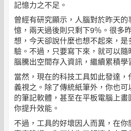
記憶力之不足。
曾經有研究顯示，人腦對於昨天的
憶，兩天過後則只剩下9％。很多
想，今天卻說什麼也想不起來，是
驗。不過，只要寫下來，就可以隨
腦騰出空間存入資訊，繼續累積學
當然，現在的科技工具如此發達，
義視之。除了傳統紙筆外，你也可
的筆記軟體，甚至在平板電腦上畫
你提升效能。
不過，工具的好壞因人而異，在你