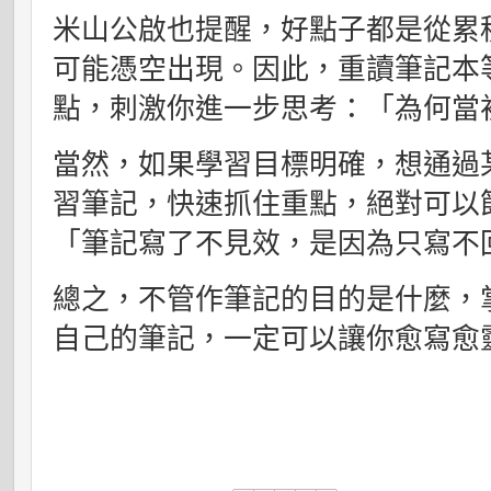
米山公啟也提醒，好點子都是從累
可能憑空出現。因此，重讀筆記本
點，刺激你進一步思考：「為何當
當然，如果學習目標明確，想通過
習筆記，快速抓住重點，絕對可以
「筆記寫了不見效，是因為只寫不
總之，不管作筆記的目的是什麼，
自己的筆記，一定可以讓你愈寫愈