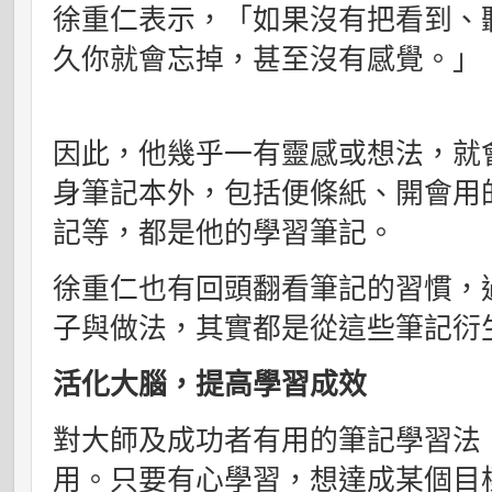
徐重仁表示，「如果沒有把看到、
久你就會忘掉，甚至沒有感覺。」
因此，他幾乎一有靈感或想法，就
身筆記本外，包括便條紙、開會用的
記等，都是他的學習筆記。
徐重仁也有回頭翻看筆記的習慣，
子與做法，其實都是從這些筆記衍
活化大腦，提高學習成效
對大師及成功者有用的筆記學習法
用。只要有心學習，想達成某個目