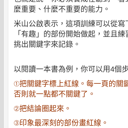
麼重要、什麼不重要的能力。
米山公啟表示，這項訓練可以從寫
「有趣」的部份開始做起，並且練
挑出關鍵字來記錄。
以閱讀一本書為例，你可以用4個
①把關鍵字標上紅線。每一頁的關鍵
否則就一點都不關鍵了。
②把結論圈起來。
③印象最深刻的部份畫紅線。