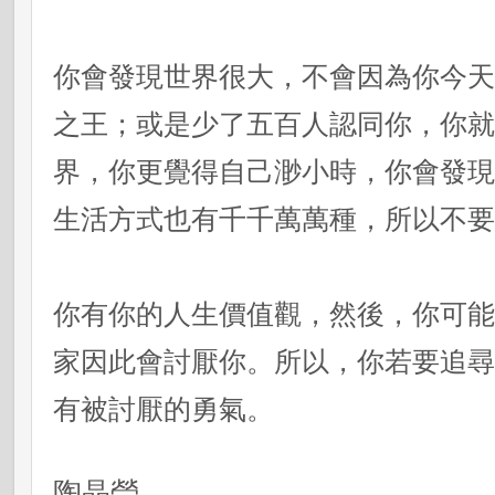
你會發現世界很大，不會因為你今
之王；或是少了五百人認同你，你
界，你更覺得自己渺小時，你會發
生活方式也有千千萬萬種，所以不
你有你的人生價值觀，然後，你可
家因此會討厭你。所以，你若要追
有被討厭的勇氣。
陶晶瑩