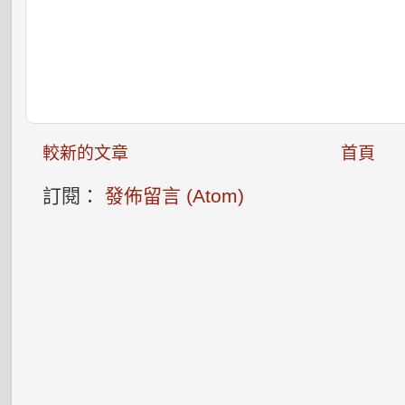
較新的文章
首頁
訂閱：
發佈留言 (Atom)