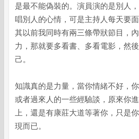
是最不能偽裝的。演員演的是別人
唱別人的心情，可是主持人每天要
其以前我同時有兩三條帶狀節目，
力，那就要多看書、多看電影，然
己。
知識真的是力量，當你情緒不好，
或者過來人的一些經驗談，原來你
上，還是有康莊大道等著你，只是
現而已。