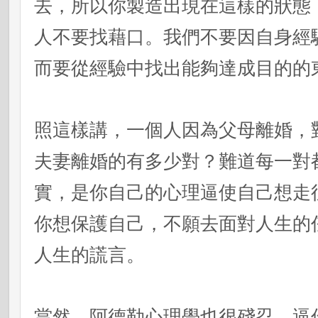
去，所以你製造出現在這樣的狀態
人不要找藉口。我們不要因自身經
而要從經驗中找出能夠達成目的的
照這樣講，一個人因為父母離婚，
夫妻離婚的有多少對？難道每一對
實，是你自己的心理逼使自己想走
你想保護自己，不願去面對人生的
人生的謊言。
當然，阿德勒心理學也很殘忍，逼