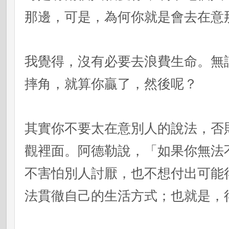
那邊，可是，為何你就是會去在意
我覺得，沒有必要去浪費生命。無
摔角，就算你贏了，然後呢？
其實你不要太在意別人的說法，否
觀裡面。阿德勒說，「如果你無法
不害怕別人討厭，也不想付出可能
法貫徹自己的生活方式；也就是，