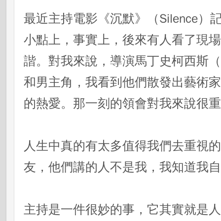
最近主持電影《沉默》（Silence
小點上，事實上，後來有人看了現
諧。對我來說，導演馬丁史柯西斯（Mart
和男主角，我看到他們散發出藝術
的熱愛。那一刻的領會對我來說很
人生中真的有太多值得我們去重視
友，他們講的人不是我，我知道我
主持是一件很妙的事，它其實就是