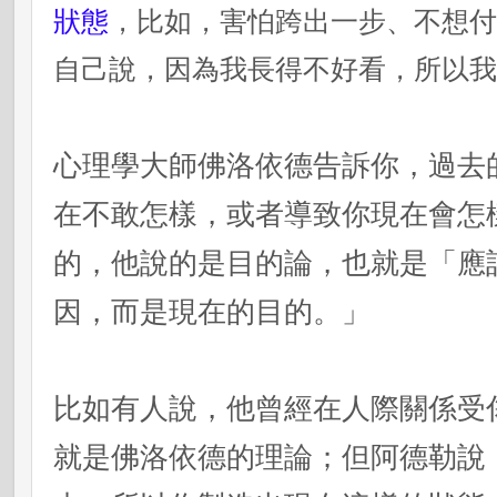
狀態
，比如，害怕跨出一步、不想
自己說，因為我長得不好看，所以
心理學大師佛洛依德告訴你，過去
在不敢怎樣，或者導致你現在會怎
的，他說的是目的論，也就是「應
因，而是現在的目的。」
比如有人說，他曾經在人際關係受
就是佛洛依德的理論；但阿德勒說