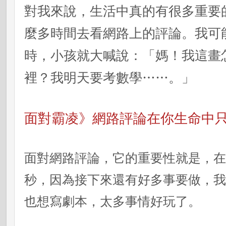
對我來說，生活中真的有很多重要
麼多時間去看網路上的評論。我可
時，小孩就大喊說：「媽！我這畫
裡？我明天要考數學……。」
面對霸凌》網路評論在你生命中
面對網路評論，它的重要性就是，
秒，因為接下來還有好多事要做，
也想寫劇本，太多事情好玩了。