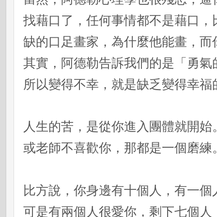
找藉口了，任何事情都不是藉口，
缺的口足畫家，為什麼他能畫，而
其實，阿德勒告訴我們的是「勇氣
所以變得不幸，就是缺乏變得幸福
人生的苦，是從你進入團體就開始
或老師不喜歡你，那都是一個磨練
比方說，你身邊有十個人，有一個
可是有兩個人很愛你，剩下七個人