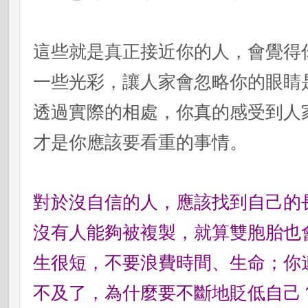
這些就是真正接近你的人，會覺得
一些光彩，讓人家會忽略你的眼睛
透過實際的相處，你真的感受到人
才是你應該要看重的事情。
對於沒自信的人，應該找到自己的
沒有人能夠被複製，就算雙胞胎也
生很短，不要浪費時間、生命；你
不及了，為什麼要不斷地貶低自己