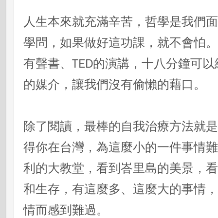
人生本來就充滿辛苦，哲學是我們
學問，如果做好這功課，就不會怕
有聲書、TED的演講，十八分鐘可
的媒介，讓我們沒有偷懶的藉口。
除了閱讀，最棒的自我治療方法就
得你在台灣，為這麼小的一件事情
利的大教堂，看到峇里島的美景，
和生存，有這麼多、這麼大的事情
情而感到難過。