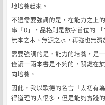
地培養起來。
不過需要強調的是，在能力之上
串「0」，品格則是數字首位的 「
無本之木、無源之水，再強也無濟
需要強調的是，能力的培養，是
僅讀一兩本書是不夠的，關鍵在
向培養。
因此，我以歌德的名言「太初有
得道理的人很多，但是能夠實踐