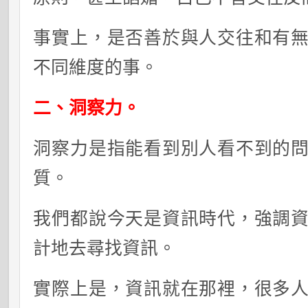
事實上，是否善於與人交往和有
不同維度的事。
二、洞察力
。
洞察力是指能看到別人看不到的
質。
我們都說今天是資訊時代，強調
計地去尋找資訊。
實際上是，資訊就在那裡，很多