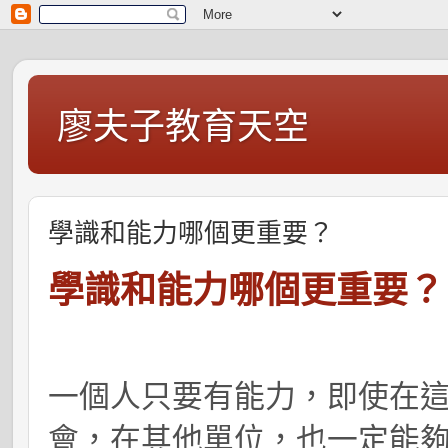
廖夫子教育天空
學識和能力哪個更重要？
學識和能力哪個更重要？
一個人只要有能力，即使在
會，在其他單位，也一定能