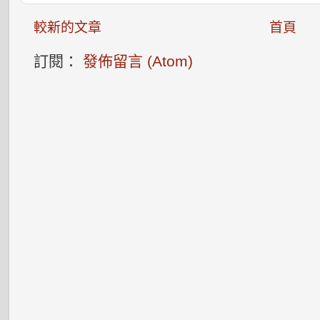
較新的文章
首頁
訂閱：
發佈留言 (Atom)