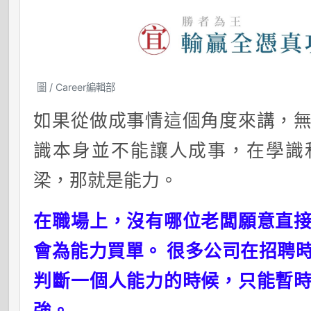
圖 / Career編輯部
如果從做成事情這個角度來講，
識本身並不能讓人成事，在學識
梁，那就是能力。
在職場上，沒有哪位老闆願意直
會為能力買單。 很多公司在招聘
判斷一個人能力的時候，只能暫
強。