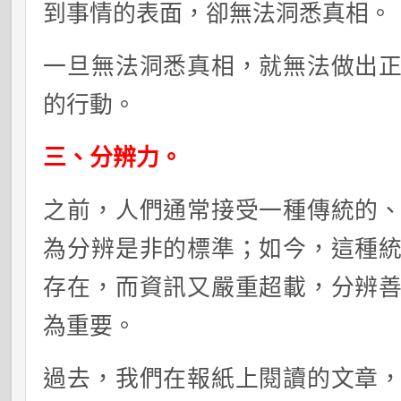
到事情的表面，卻無法洞悉真相。
一旦無法洞悉真相，就無法做出
的行動。
三、分辨力。
之前，人們通常接受一種傳統的
為分辨是非的標準；如今，這種
存在，而資訊又嚴重超載，分辨
為重要。
過去，我們在報紙上閱讀的文章