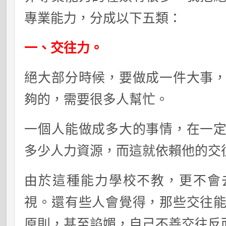
專業能力，分成以下五類：
一、交往力。
絕大部分時候，要做成一件大事
夠的，需要很多人幫忙。
一個人能做成多大的事情，在一
多少人力資源，而這就依賴他的交
由於這種能力學校不教，更不會
視。還有些人會覺得，那些交往
原則，甚至諂媚，自己不善交往反