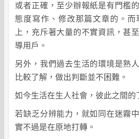
或者正確，至少辦報紙是有門檻
態度寫作、修改那篇文章的。而
上，充斥著大量的不實資訊，甚
導用戶。
另外，我們過去生活的環境是熟
比較了解，做出判斷並不困難。
如今生活在生人社會，彼此之間的
若缺乏分辨能力，就如同在迷霧
實不過是在原地打轉。