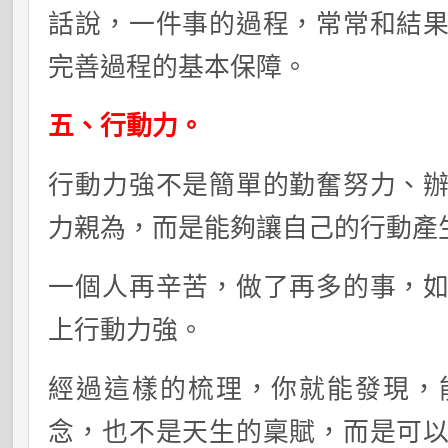
話說，一件事的過程，常常和結
完善過程的基本保障。
五、行動力。
行動力強不是簡單的勤奮努力、
力親為，而是能夠讓自己的行動產
一個人再辛苦，做了再多的事，
上行動力強。
經過這樣的梳理，你就能發現，
念，也不是天生的稟賦，而是可