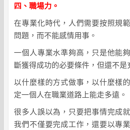
四、職場力。
在專業化時代，人們需要按照規
問題，而不能感情用事。
一個人專業水準夠高，只是他能
斷獲得成功的必要條件，但還不是
以什麼樣的方式做事，以什麼樣
定一個人在職業道路上能走多遠。
很多人誤以為，只要把事情完成
我們不僅要完成工作，還要以專