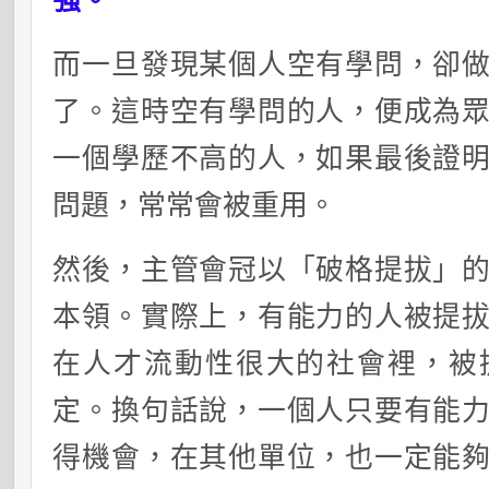
而一旦發現某個人空有學問，卻
了。這時空有學問的人，便成為
一個學歷不高的人，如果最後證
問題，常常會被重用。
然後，主管會冠以「破格提拔」
本領。實際上，有能力的人被提
在人才流動性很大的社會裡，被
定。換句話說，一個人只要有能
得機會，在其他單位，也一定能