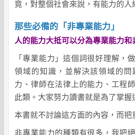
竟，對整個社會來說，有能力的人
那些必備的「非專業能力」
人的能力大抵可以分為專業能力和
「專業能力」這個詞很好理解，
領域的知識，並解決該領域的問
力、律師在法律上的能力、工程
此類。大家努力讀書就是為了掌握
本書就不討論這方面的內容，而把
非專業能力的種類有很多，我把