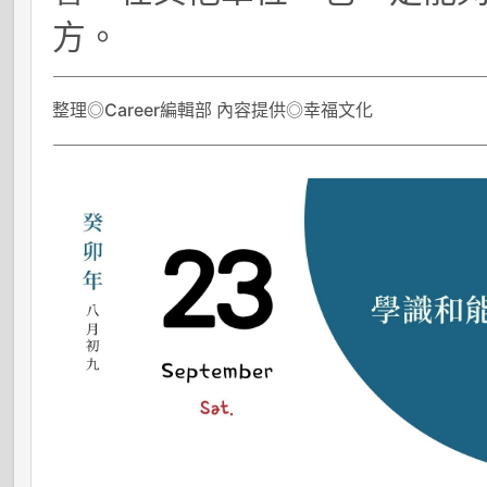
方。
整理◎Career編輯部 內容提供◎幸福文化