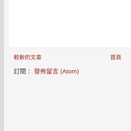
較新的文章
首頁
訂閱：
發佈留言 (Atom)