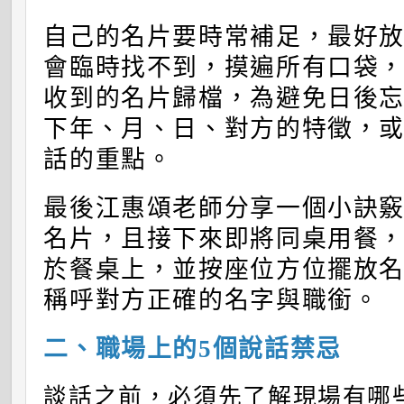
自己的名片要時常補足，最好
會臨時找不到，摸遍所有口袋
收到的名片歸檔，為避免日後
下年、月、日、對方的特徵，
話的重點。
最後江惠頌老師分享一個小訣竅
名片，且接下來即將同桌用餐
於餐桌上，並按座位方位擺放
稱呼對方正確的名字與職銜。
二、職場上的5個說話禁忌
談話之前，必須先了解現場有哪