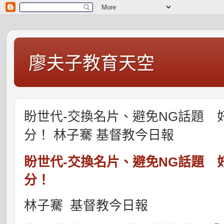
廖夫子教育天空
盼世代-交換名片、避免NG話題 
分！ 林子騫 基督教今日報
盼世代-交換名片、避免NG話題 
分！
林子騫 基督教今日報