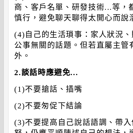
商、客戶名單、研發技術...等
慎行，避免聊天聊得太開心而說
(4)
自己的生活瑣事：家人狀況、
公事無關的話題。但若直屬主管
外。
2.
談話時應避免...
(1)
不要搶話、插嘴
(2)不要匆促下結論
(3)不要提高自己說話語調、帶