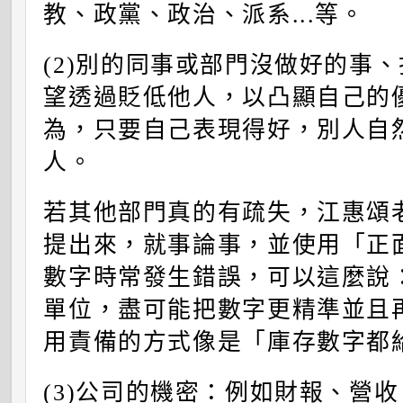
教、政黨、政治、派系...等。
(2)
別的同事或部門沒做好的事、
望透過貶低他人，以凸顯自己的
為，只要自己表現得好，別人自
人。
若其他部門真的有疏失，江惠頌
提出來，就事論事，並使用「正
數字時常發生錯誤，可以這麼說
單位，盡可能把數字更精準並且
用責備的方式像是「庫存數字都
(3)
公司的機密：例如財報、營收