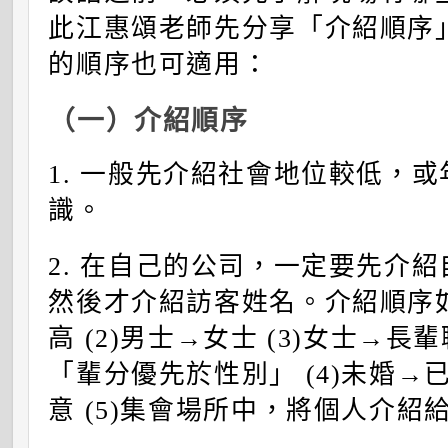
此江惠頌老師先分享「介紹順序
的順序也可適用：
（一）介紹順序
1.
一般先介紹社會地位較低，或
識。
2.
在自己的公司，一定要先介紹
然後才介紹訪客姓名。介紹順序如
高 (2)男士→女士 (3)女士→
「輩分優先於性別」 (4)未婚
意 (5)集會場所中，將個人介紹