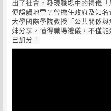
出了社會，發現職場中的禮儀「
便誤觸地雷？曾擔任政府及知名
大學國際學院教授「公共關係與
妹分享，懂得職場禮儀，不僅能
己加分！