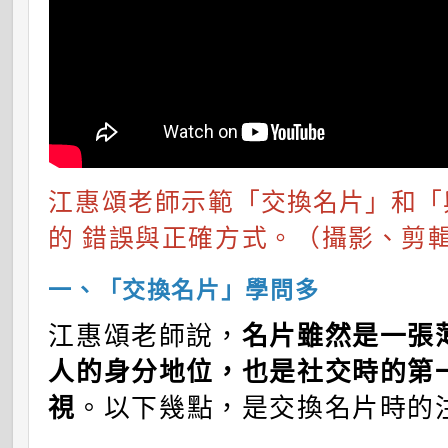
江惠頌老師示範
「交換名片」和「
的
錯誤與正確方式。（攝影、剪
一、「交換名片」學問多
江惠頌老師說，
名片雖然是一張
人的身分地位，也是社交時的第
視
。以下幾點，是交換名片時的