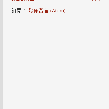
訂閱：
發佈留言 (Atom)