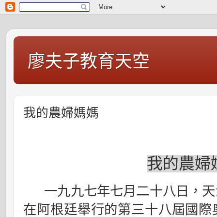
廖夫子教育天空
我的農婦媽媽
我的農婦
一九九七年七月二十八日
，天
在阿根廷舉行的第三十八屆國際