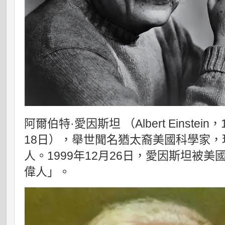
阿爾伯特·愛因斯坦 （Albert Einstein
18日），舉世聞名猶太裔美國科學家
人。1999年12月26日，愛因斯坦被
偉人」。