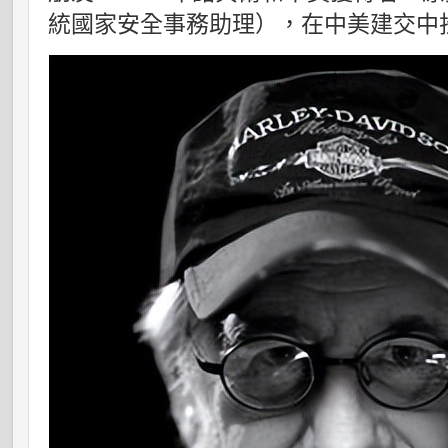
統國家安全事務助理），在中美建交中