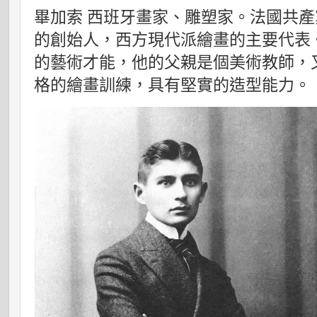
畢加索 西班牙畫家、雕塑家。法國共產
的創始人，西方現代派繪畫的主要代表
的藝術才能，他的父親是個美術教師，
格的繪畫訓練，具有堅實的造型能力。