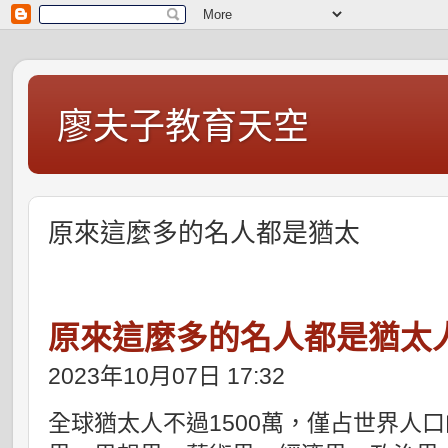
廖夫子教育天空
原來這麼多的名人都是猶太
原來這麼多的名人都是猶太
2023年10月07日 17:32
全球猶太人不過1500萬，僅占世界人口