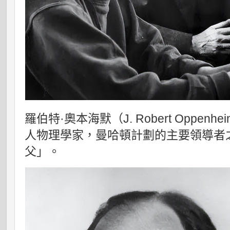
羅伯特·奧本海默（J. Robert Oppenhe
人物理學家，曼哈頓計劃的主要領導者
父」。