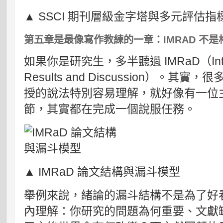
▲ SSCI 期刊層級金字塔與多元評估指
第五章是最像寫作教練的一章：IMRAD 不
如果你是研究生，多半聽過 IMRaD（Introd
Results and Discussion）。其
授的說法特別容易理解，就好像有一位
節，其實都在完成一個說服任務。
▲ IMRaD 論文結構與漏斗模型
舉例來說，緒論的漏斗結構不是為了好
內理解：你研究的問題為何重要、文獻