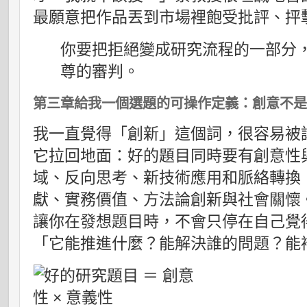
最願意把作品丟到市場裡飽受批評、抨
你要把拒絕變成研究流程的一部分
尊的審判。
第三章給我一個選題的可操作定義：創意不
我一直覺得「創新」這個詞，很容易被
它拉回地面：好的題目同時要有創意性
域、反向思考、新技術應用和脈絡轉換
獻、實務價值、方法論創新與社會關懷
讓你在發想題目時，不會只停在自己覺
「它能推進什麼？能解決誰的問題？能