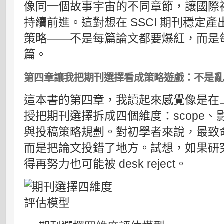
像同一個故事宇宙的不同章節，讓國際
持續前進。這對想在 SSCI 期刊穩定
策略——不是每篇論文都要爆紅，而是
篇。
第四章讓我把期刊選擇看成策略遊戲：不是
這本書的第四章，我讀起來感覺像是在
授把期刊選擇拆成四個維度：scope
與投稿策略規劃。對初學者來說，最致
而是把論文投錯了地方。試想，如果研
得再努力也可能被 desk reject。