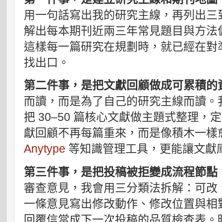
用一句話寫出我的研究主線，再列出三
解出每本期刊近兩三年常見題目與方法
這樣每一篇研究在規劃時，就已經在對
找出口。
第二件事，是把文獻回顧做成可累積的
而讀，而是為了自己的研究主線而讀。
把 30–50 篇核心文獻做主題式整理
獻回顧不再每篇重來，而是像積木一樣
Anytype
等知識管理工具，更能讓文獻
第三件事，是把投稿被拒變成流程節點
審查意見，我會用三分類法拆解：可改
一條意見寫出修改動作、修改位置與相
回覆信當成下一次投稿的品質檢查表。