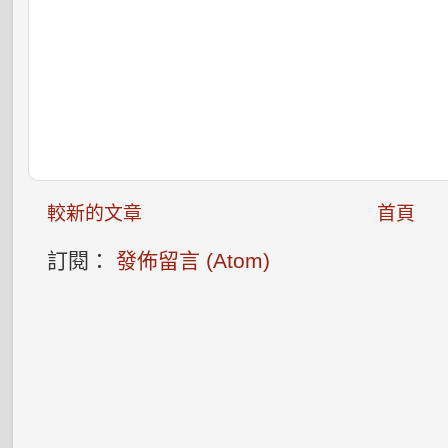
較新的文章
首頁
訂閱：
發佈留言 (Atom)