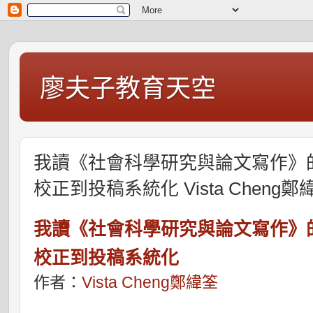
廖夫子教育天空
我讀《社會科學研究與論文寫作》
校正到投稿系統化 Vista Cheng鄭
我讀《社會科學研究與論文寫作》
校正到投稿系統化
作者：
Vista Cheng鄭緯筌