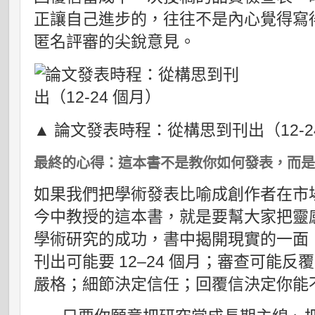
正讓自己進步的，往往不是內心覺得寫
匿名評審的尖銳意見。
▲ 論文發表時程：從構思到刊出（12-2
最終的心得：這本書不是教你如何發表，而
如果我們把學術發表比喻成創作者在市
今中教授的這本書，就是要幫大家把靈
學術研究的成功，書中揭開現實的一面
刊出可能要 12–24 個月；審查可能
嚴格；細節決定信任；回覆信決定你能