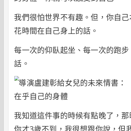
我們很怕世界不有趣。但，你自己
花時間在自己身上的話。
每一次的仰臥起坐、每一次的跑步
話。
我知道這件事的時候有點晚了，那
你才3歲不到，我很想跟你說，但