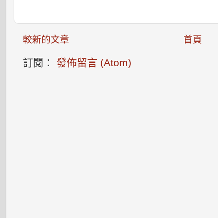
較新的文章
首頁
訂閱：
發佈留言 (Atom)