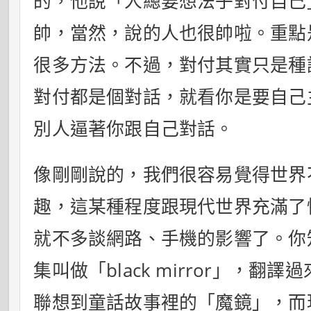
的，他說「人總要想法子對付自己
帥，當然，說的人也很帥啦。重點
很多方法。不過，對付其實只是種
對付都是個對話，就看你是要自己
別人逼著你跟自己對話。
像剛剛說的，我們很容易覺得世界
趣，這某種程度跟現代世界充滿了
就不多談網路、手機的影響了。你
集叫做「black mirror」，
聯想到童話故事裡的「魔鏡」，而