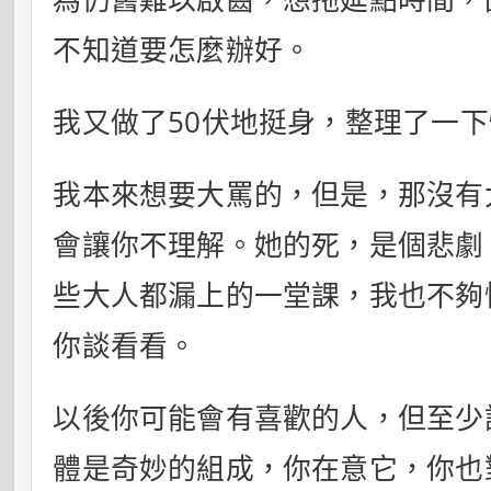
不知道要怎麼辦好。
我又做了50伏地挺身，整理了一
我本來想要大罵的，但是，那沒有
會讓你不理解。她的死，是個悲劇
些大人都漏上的一堂課，我也不夠
你談看看。
以後你可能會有喜歡的人，但至少
體是奇妙的組成，你在意它，你也