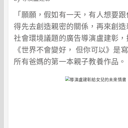
「願願，假如有一天，有人想要跟
得先去創造親密的關係，再來創造
社會環境議題的廣告導演盧建彰，
《世界不會變好， 但你可以》是
所有爸媽的第一本親子教養作品。