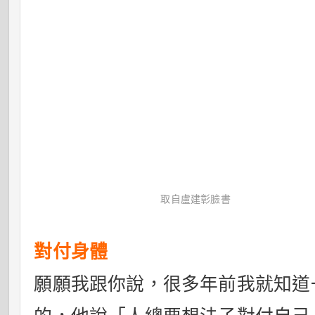
取自盧建彰臉書
對付身體
願願我跟你說，很多年前我就知道