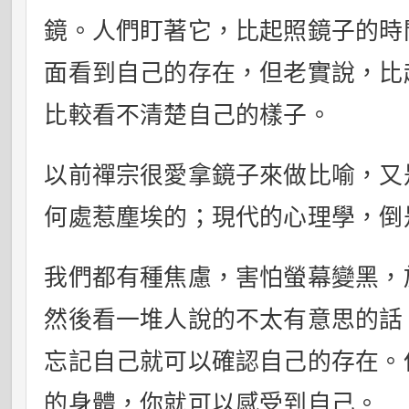
鏡。人們盯著它，比起照鏡子的時
面看到自己的存在，但老實說，比
比較看不清楚自己的樣子。
以前禪宗很愛拿鏡子來做比喻，又
何處惹塵埃的；現代的心理學，倒
我們都有種焦慮，害怕螢幕變黑，
然後看一堆人說的不太有意思的話
忘記自己就可以確認自己的存在。
的身體，你就可以感受到自己。