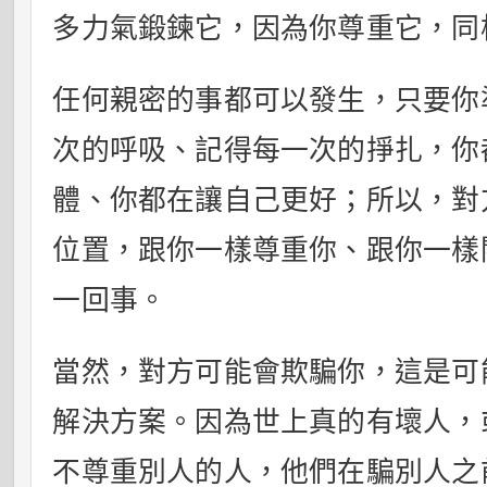
多力氣鍛鍊它，因為你尊重它，同
任何親密的事都可以發生，只要你
次的呼吸、記得每一次的掙扎，你
體、你都在讓自己更好；所以，對
位置，跟你一樣尊重你、跟你一樣
一回事。
當然，對方可能會欺騙你，這是可
解決方案。因為世上真的有壞人，
不尊重別人的人，他們在騙別人之