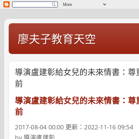
廖夫子教育天空
導演盧建彰給女兒的未來情書：尊
前
導演盧建彰給女兒的未來情書：尊
前
2017-08-04 00:00 更新：2022-11-16 09:54
by 導演盧建彰